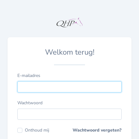
Welkom terug!
E-mailadres
Wachtwoord
Onthoud mij
Wachtwoord vergeten?